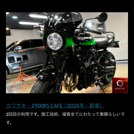
カワサキ・Z900RS CAFE（2025年・新車）
2回目の利用です。施工技術、接客全てにわたって素晴らしいで
す。