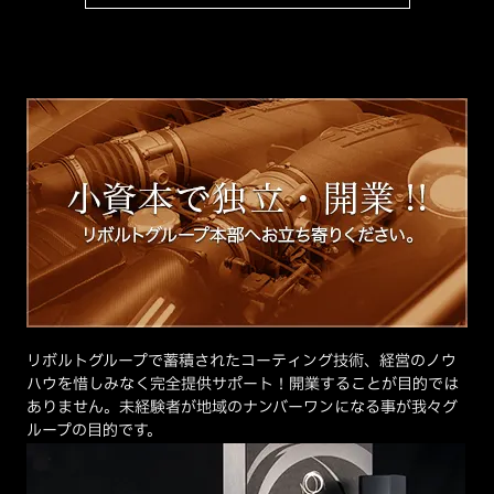
リボルトグループで蓄積されたコーティング技術、経営のノウ
ハウを惜しみなく完全提供サポート！開業することが目的では
ありません。未経験者が地域のナンバーワンになる事が我々グ
ループの目的です。