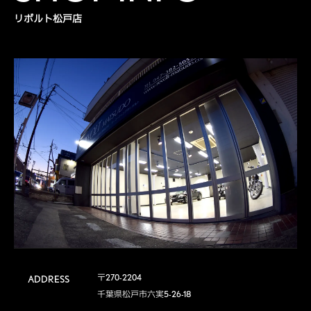
リボルト松戸店
〒270-2204

ADDRESS
千葉県松戸市六実5-26-18