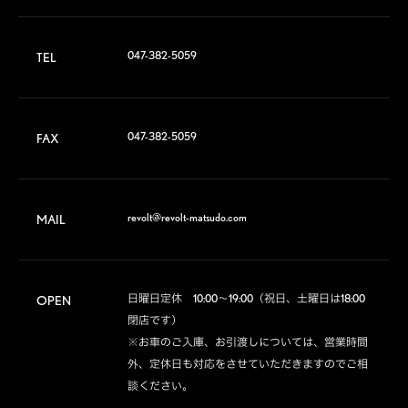
047-382-5059
TEL
047-382-5059
FAX
revolt@revolt-matsudo.com
MAIL
日曜日定休　10:00～19:00（祝日、土曜日は18:00
OPEN
閉店です）

※お車のご入庫、お引渡しについては、営業時間
外、定休日も対応をさせていただきますのでご相
談ください。
