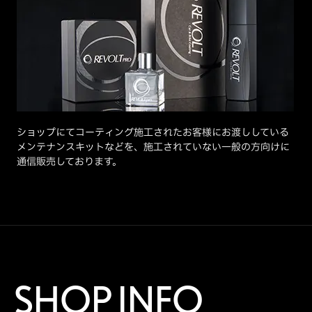
ショップにてコーティング施工されたお客様にお渡ししている
メンテナンスキットなどを、施工されていない一般の方向けに
通信販売しております。
SHOP INFO