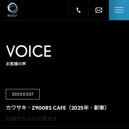
VOICE
お客様の声
2025.03.07
カワサキ・Z900RS CAFE（2025年・新車）
船橋市からのお客さま