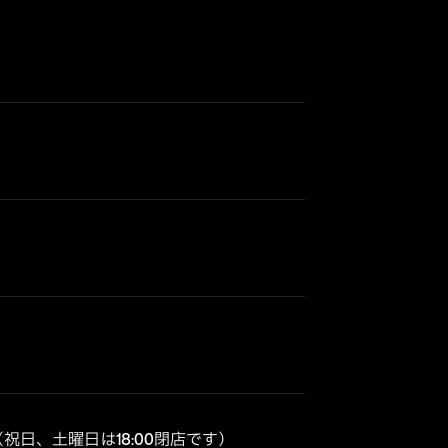
0（祝日、土曜日は18:00閉店です）
