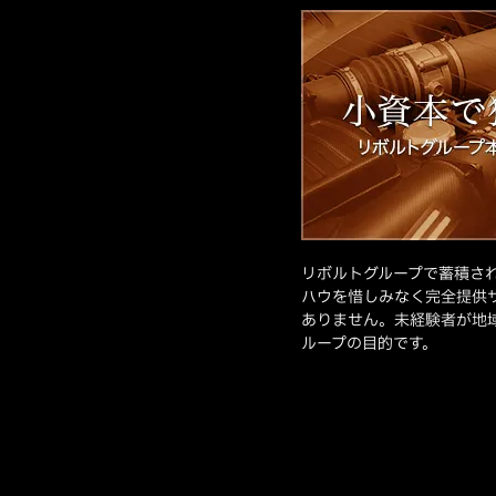
リボルトグループで蓄積さ
ハウを惜しみなく完全提供
ありません。未経験者が地
ループの目的です。