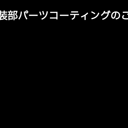
装部パーツコーティングの