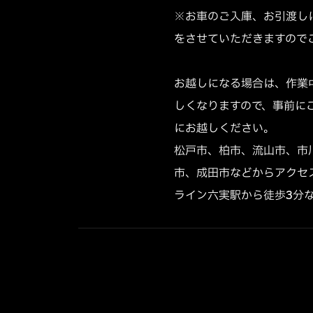
※お車のご入庫、お引渡し
をさせていただきますのでご
お越しになる場合は、作業
しくなりますので、事前に
にお越しください。

松戸市、柏市、流山市、市
市、成田市などからアクセ
ライン六実駅から徒歩3分