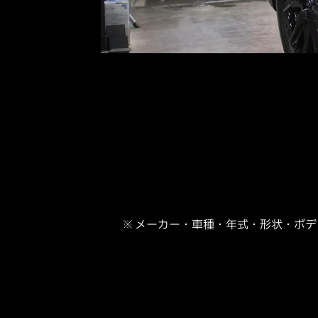
※ メーカー・車種・年式・形状・ボ