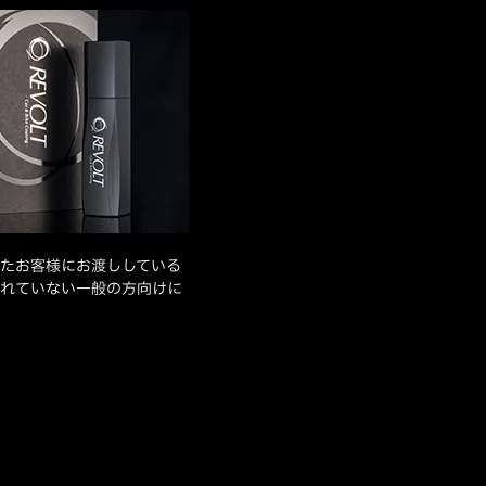
たお客様にお渡ししている
れていない一般の方向けに