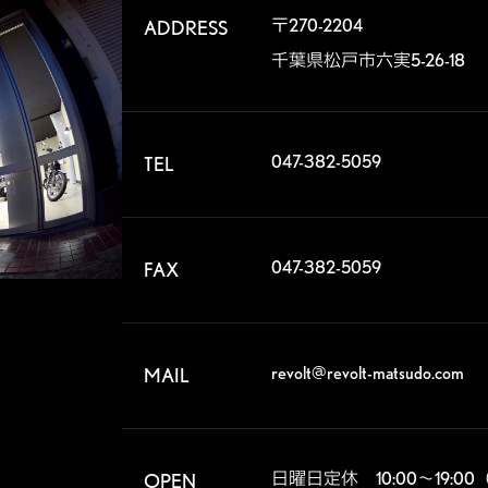
〒270-2204

ADDRESS
千葉県松戸市六実5-26-18
047-382-5059
TEL
047-382-5059
FAX
revolt@revolt-matsudo.com
MAIL
日曜日定休　10:00～19:0
OPEN