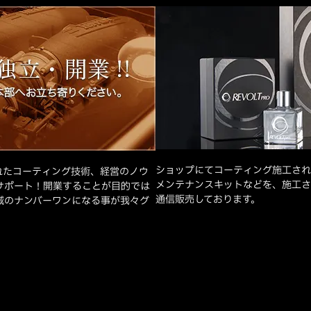
ショップにてコーティング施工され
れたコーティング技術、経営のノウ
メンテナンスキットなどを、施工さ
サポート！開業することが目的では
通信販売しております。
域のナンバーワンになる事が我々グ