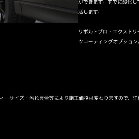
ができます。すでに酸化し
活します。
リボルトプロ・エクストリ
ツコーティングオプション
ディーサイズ・汚れ具合等により施工価格は変わりますので、詳