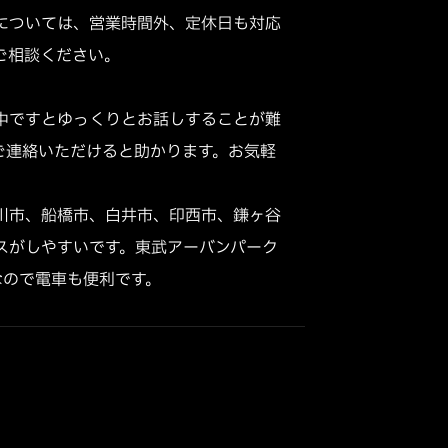
については、営業時間外、定休日も対応
相談ください。

中ですとゆっくりとお話しすることが難
ご連絡いただけると助かります。お気軽
川市、船橋市、白井市、印西市、鎌ヶ谷
スがしやすいです。東武アーバンパーク
なので電車も便利です。