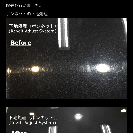
除去を行いました。
ボンネットの下地処理