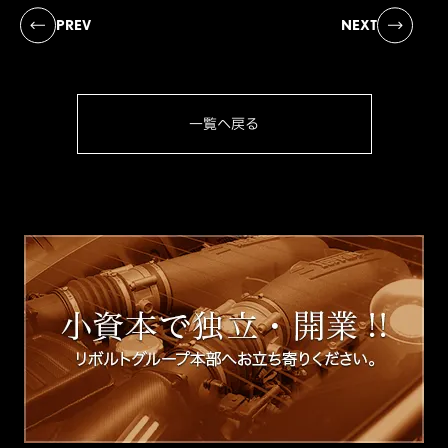
PREV
NEXT
一覧へ戻る