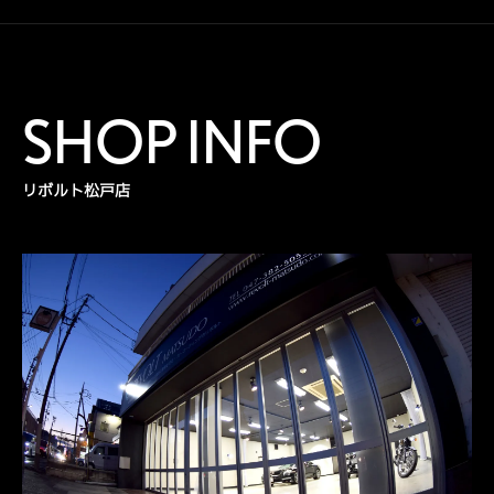
SHOP INFO
リボルト松戸店