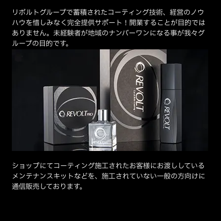
リボルトグループで蓄積されたコーティング技術、経営のノウ
ハウを惜しみなく完全提供サポート！開業することが目的では
ありません。未経験者が地域のナンバーワンになる事が我々グ
ループの目的です。
ショップにてコーティング施工されたお客様にお渡ししている
メンテナンスキットなどを、施工されていない一般の方向けに
通信販売しております。