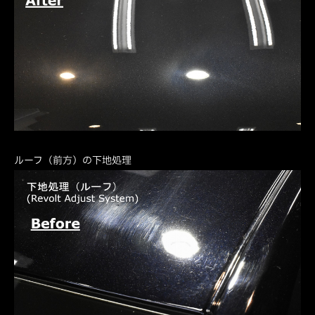
ルーフ（前方）の下地処理