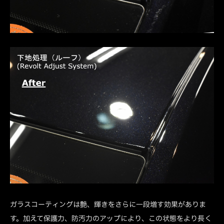
ガラスコーティングは艶、輝きをさらに一段増す効果がありま
す。加えて保護力、防汚力のアップにより、この状態をより長く