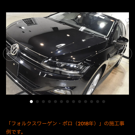
「フォルクスワーゲン・ポロ（2018年）」の施工事
例です。