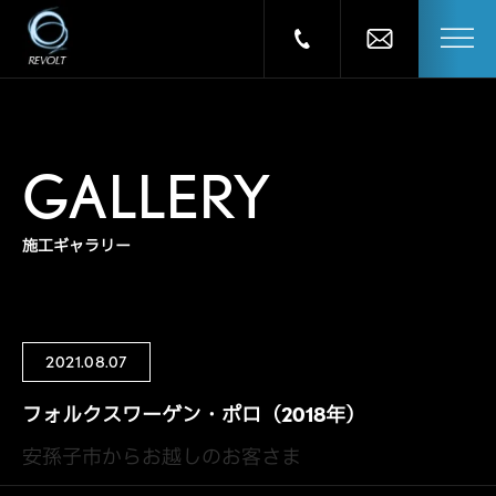
GALLERY
施工ギャラリー
2021.08.07
フォルクスワーゲン・ポロ（2018年）
安孫子市からお越しのお客さま