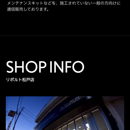
メンテナンスキットなどを、施工されていない一般の方向けに
通信販売しております。
SHOP INFO
リボルト松戸店