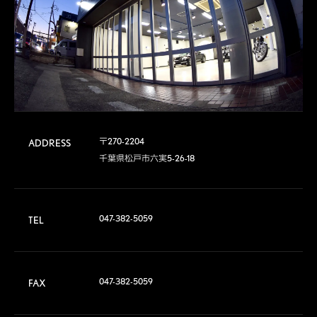
〒270-2204

ADDRESS
千葉県松戸市六実5-26-18
047-382-5059
TEL
047-382-5059
FAX