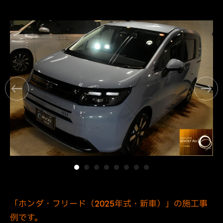
「ホンダ・フリード（2025年式・新車）」の施工事
例です。