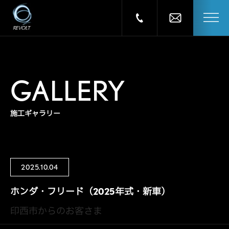
GALLERY
施工ギャラリー
2025.10.04
ホンダ・フリード（2025年式・新車）
印西市からのお客さま