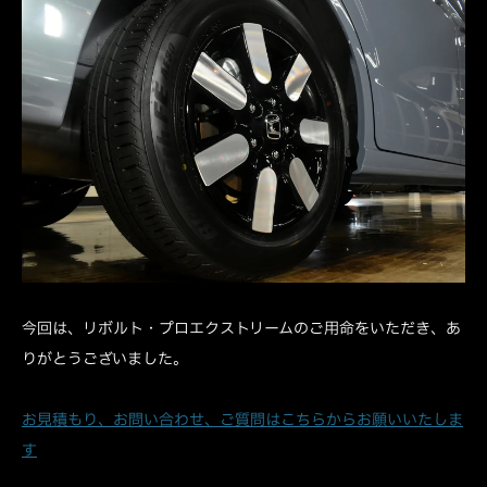
今回は、リボルト・プロエクストリームのご用命をいただき、あ
りがとうございました。
お見積もり、お問い合わせ、ご質問はこちらからお願いいたしま
す