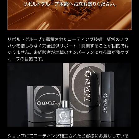
リボルトグループで蓄積されたコーティング技術、経営のノウ
ハウを惜しみなく完全提供サポート！開業することが目的では
ありません。未経験者が地域のナンバーワンになる事が我々グ
ループの目的です。
ショップにてコーティング施工されたお客様にお渡ししている