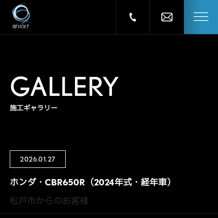
GALLERY
施工ギャラリー
2026.01.27
ホンダ・CBR650R（2024年式・経年車）
松戸市からのお客様