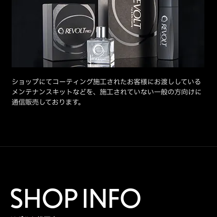
ショップにてコーティング施工されたお客様にお渡ししている
メンテナンスキットなどを、施工されていない一般の方向けに
通信販売しております。
SHOP INFO