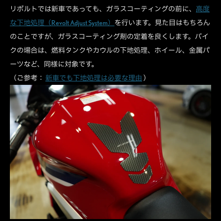
リボルトでは新車であっても、ガラスコーティングの前に、
高度
な下地処理（Revolt Adjust System）
を行います。見た目はもちろん
のことですが、ガラスコーティング剤の定着を良くします。バイ
クの場合は、燃料タンクやカウルの下地処理、ホイール、金属パ
ーツなど、同様に対象です。
（ご参考：
新車でも下地処理は必要な理由
）