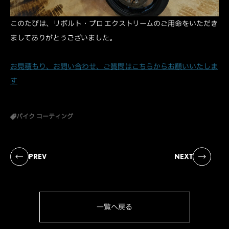
このたびは、リボルト・プロ エクストリームのご用命をいただき
ましてありがとうございました。
お見積もり、お問い合わせ、ご質問はこちらからお願いいたしま
す
バイク コーティング
PREV
NEXT
一覧へ戻る