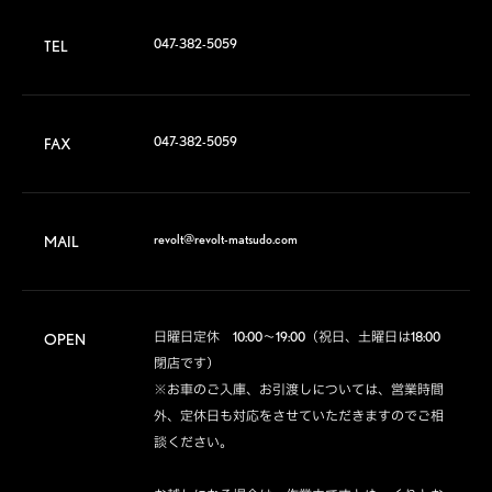
047-382-5059
TEL
047-382-5059
FAX
revolt@revolt-matsudo.com
MAIL
日曜日定休　10:00～19:00（祝日、土曜日は18:00
OPEN
閉店です）

※お車のご入庫、お引渡しについては、営業時間
外、定休日も対応をさせていただきますのでご相
談ください。
