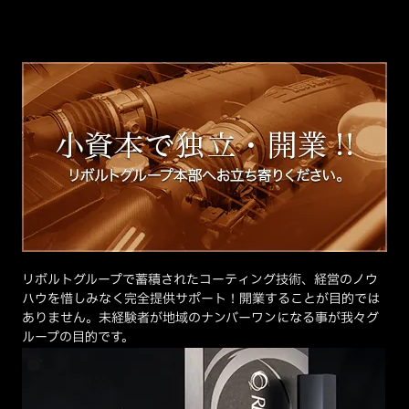
リボルトグループで蓄積されたコーティング技術、経営のノウ
ハウを惜しみなく完全提供サポート！開業することが目的では
ありません。未経験者が地域のナンバーワンになる事が我々グ
ループの目的です。