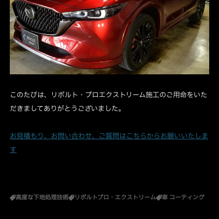
このたびは、リボルト・プロエクストリーム施工のご用命をいた
だきましてありがとうございました。
お見積もり、お問い合わせ、ご質問はこちらからお願いいたしま
す
高度な下地処理技術
リボルトプロ・エクストリーム
車 コーティング