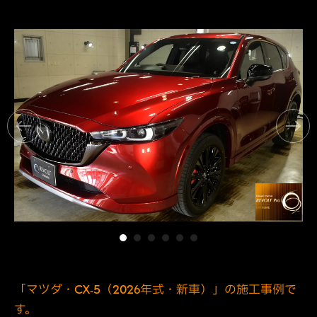
「マツダ・CX-5（2026年式・新車）」の施工事例で
す。