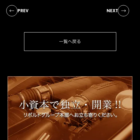
PREV
NEXT
一覧へ戻る