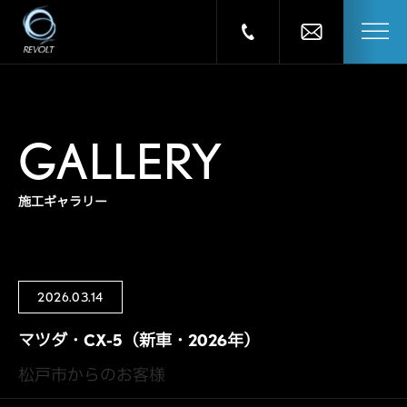
GALLERY
施工ギャラリー
2026.03.14
マツダ・CX-5（新車・2026年）
松戸市からのお客様