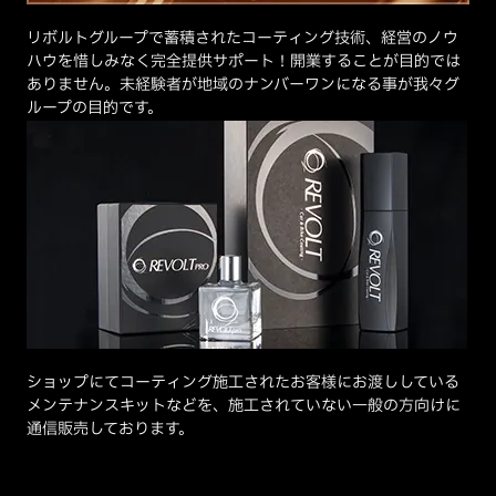
リボルトグループで蓄積されたコーティング技術、経営のノウ
ハウを惜しみなく完全提供サポート！開業することが目的では
ありません。未経験者が地域のナンバーワンになる事が我々グ
ループの目的です。
ショップにてコーティング施工されたお客様にお渡ししている
メンテナンスキットなどを、施工されていない一般の方向けに
通信販売しております。