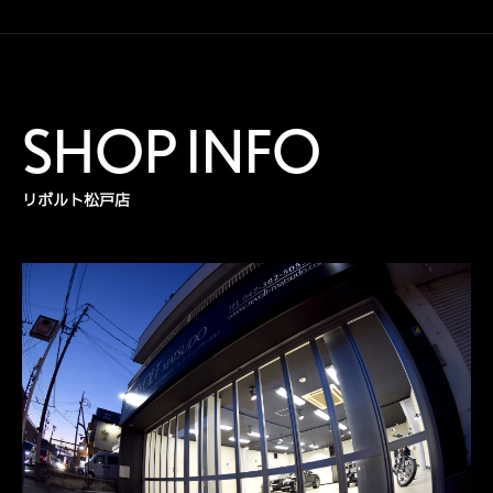
SHOP INFO
リボルト松戸店