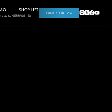
FAQ
SHOP LIST
お見積り･お申し込み
よくあるご質問
店舗一覧