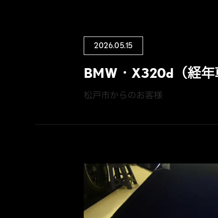
2026.05.15
BMW・X320d（経年
松戸市からのお客様