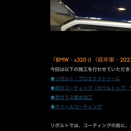
「BMW・x320ｄ（経年車・2
今回は以下の施工を行わせていただき
◆リボルト・プロエクストリーム
◆部分コーティング（カウルトップ、
◆窓ガラス撥水加工
◆ホイールコーティング
リボルトでは、コーティングの前に、