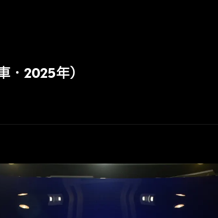
車・2025年）