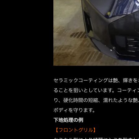
セラミックコーティングは艶、輝きを
ることを狙いとしています。コーティ
り、硬化時間の短縮、濡れたような艶
ボディを守ります。
下地処理の例
【フロントグリル】