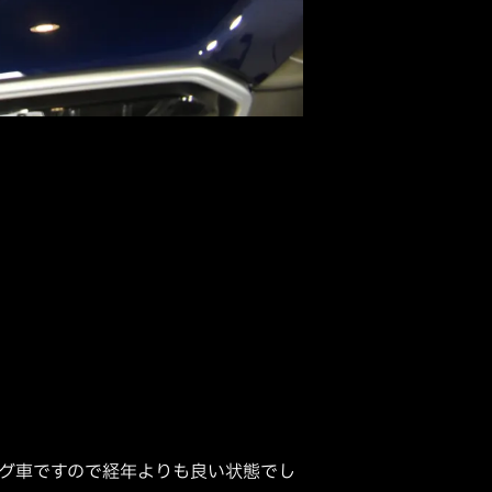
グ車ですので経年よりも良い状態でし