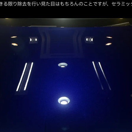
きる限り除去を行い見た目はもちろんのことですが、セラミッ