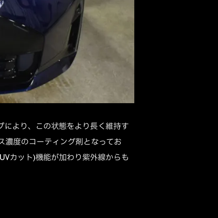
プにより、この状態をより長く維持す
ラス濃度のコーティング剤となってお
UVカット)機能が加わり紫外線からも