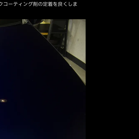
クコーティング剤の定着を良くしま