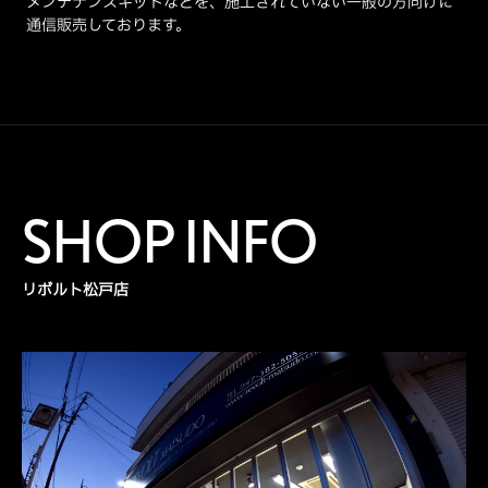
メンテナンスキットなどを、施工されていない一般の方向けに
通信販売しております。
SHOP INFO
リボルト松戸店