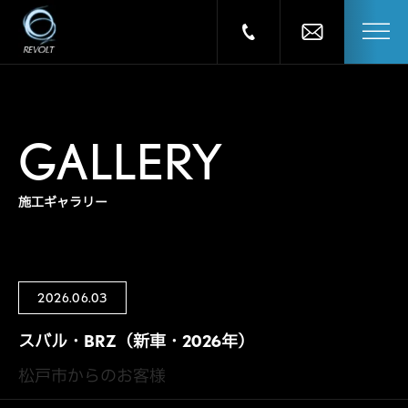
GALLERY
施工ギャラリー
2026.06.03
スバル・BRZ（新車・2026年）
松戸市からのお客様