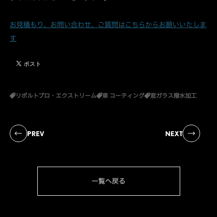
お見積もり、お問い合わせ、ご質問はこちらからお願いいたしま
す
リボルトプロ・エクストリーム
車 コーティング
窓ガラス撥水加工
PREV
NEXT
一覧へ戻る