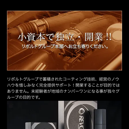
リボルトグループで蓄積されたコーティング技術、経営のノウ
ハウを惜しみなく完全提供サポート！開業することが目的では
ありません。未経験者が地域のナンバーワンになる事が我々グ
ループの目的です。