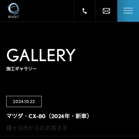
GALLERY
施工ギャラリー
2024.10.22
マツダ・CX-80（2024年・新車）
鎌ヶ谷市からのお客さま