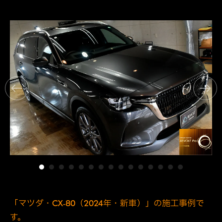
「マツダ・CX-80（2024年・新車）」の施工事例で
す。