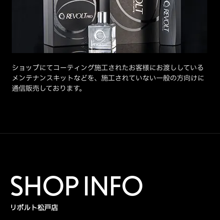
ショップにてコーティング施工されたお客様にお渡ししている
メンテナンスキットなどを、施工されていない一般の方向けに
通信販売しております。
SHOP INFO
リボルト松戸店