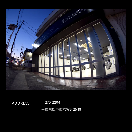
〒270-2204

ADDRESS
千葉県松戸市六実5-26-18