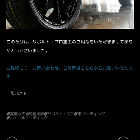
このたびは、リボルト・プロ施工のご用命をいただきましてあり
がとうございました。
お見積もり、お問い合わせ、ご質問はこちらからお願いいたしま
す
高度な下地処理技術
リボルト・プロ
車 コーティング
ホイールコーティング