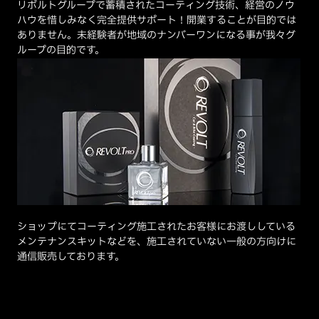
リボルトグループで蓄積されたコーティング技術、経営のノウ
ハウを惜しみなく完全提供サポート！開業することが目的では
ありません。未経験者が地域のナンバーワンになる事が我々グ
ループの目的です。
ショップにてコーティング施工されたお客様にお渡ししている
メンテナンスキットなどを、施工されていない一般の方向けに
通信販売しております。