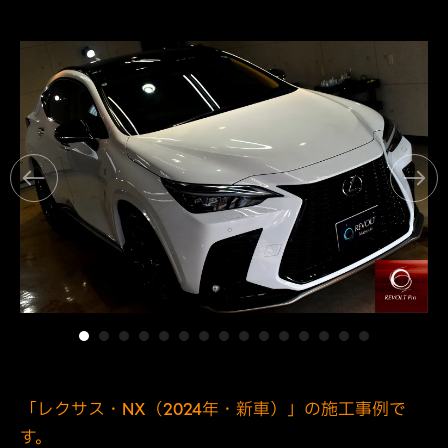
「レクサス・NX（2024年・新車）」の施工事例で
す。