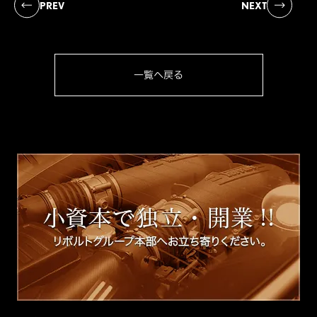
PREV
NEXT
一覧へ戻る