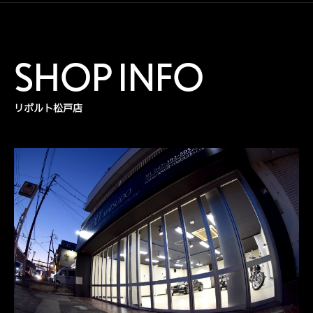
SHOP INFO
リボルト松戸店