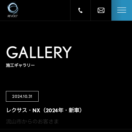
GALLERY
施工ギャラリー
2024.10.31
レクサス・NX（2024年・新車）
流山市からのお客さま