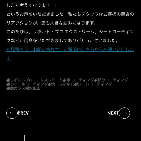
したく考えております。」
というお声をいただきました。私たちスタッフはお客様の驚きの
リアクションが、最も大きな励みになります。
このたびは、リボルト・プロ エクストリーム、シートコーティン
グなどご用命をいただきましてありがとうございました。
お見積もり、お問い合わせ、ご質問はこちらからお願いいたしま
す
リボルトプロ・エクストリーム
車 コーティング
部分コーティング
ホイールコーティング
カーフィルム
シートコーティング
窓ガラス撥水加工
PREV
NEXT