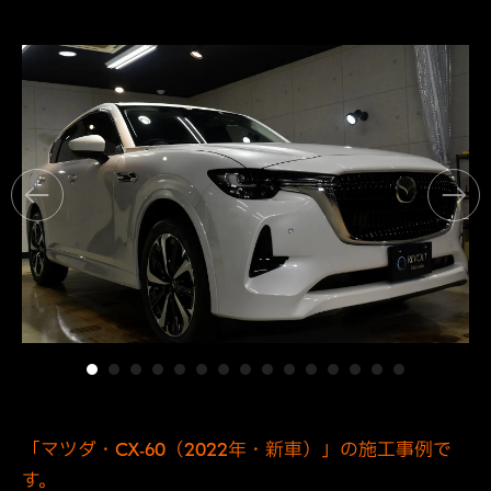
「マツダ・CX-60（2022年・新車）」の施工事例で
す。