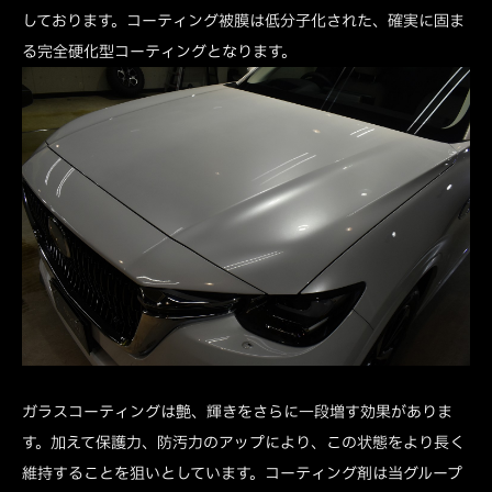
しております。コーティング被膜は低分子化された、確実に固ま
る完全硬化型コーティングとなります。
ガラスコーティングは艶、輝きをさらに一段増す効果がありま
す。加えて保護力、防汚力のアップにより、この状態をより長く
維持することを狙いとしています。コーティング剤は当グループ