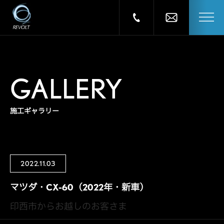
GALLERY
施工ギャラリー
2022.11.03
マツダ・CX-60（2022年・新車）
印西市からお越しのお客さま