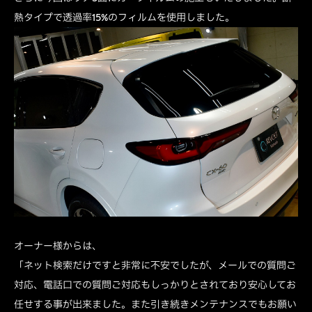
熱タイプで透過率15%のフィルムを使用しました。
オーナー様からは、
「ネット検索だけですと非常に不安でしたが、メールでの質問ご
対応、電話口での質問ご対応もしっかりとされており安心してお
任せする事が出来ました。また引き続きメンテナンスでもお願い