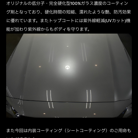
オリジナルの低分子・完全硬化型100%ガラス濃度のコーティン
グ剤となっており、硬化時間の短縮、濡れたような艶、防汚効果
に優れています。またトップコートには紫外線軽減(UVカット)機
能が加わり紫外線からもボディを守ります。
また今回は内装コーティング（シートコーティング）のご用命も