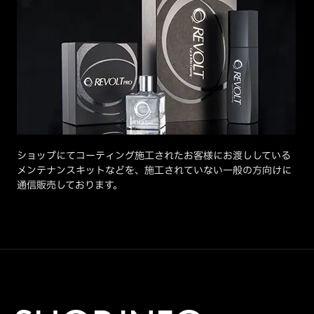
ショップにてコーティング施工されたお客様にお渡ししている
メンテナンスキットなどを、施工されていない一般の方向けに
通信販売しております。