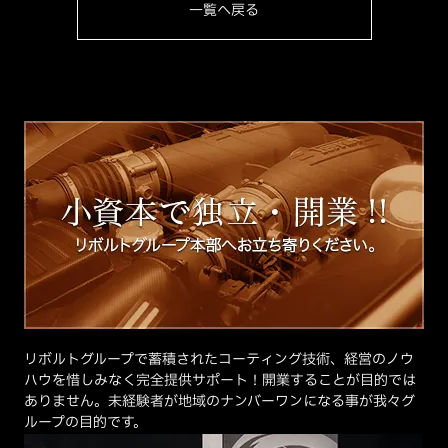
一覧へ戻る
リボルトグループで蓄積されたコーティング技術、経営のノウ
ハウを惜しみなく完全提供サポート！開業することが目的では
ありません。未経験者が地域のナンバーワンになる事が我々グ
ループの目的です。