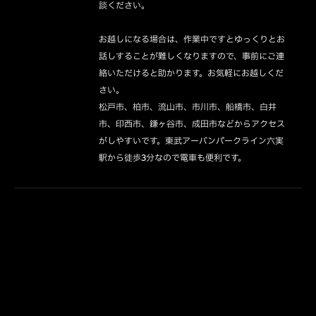
談ください。

お越しになる場合は、作業中ですとゆっくりとお
話しすることが難しくなりますので、事前にご連
絡いただけると助かります。お気軽にお越しくだ
さい。

松戸市、柏市、流山市、市川市、船橋市、白井
市、印西市、鎌ヶ谷市、成田市などからアクセス
がしやすいです。東武アーバンパークライン六実
駅から徒歩3分なので電車も便利です。