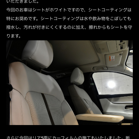
いただきました。
今回のお車はシートがホワイトですので、シートコーティングは
特にお奨めです。シートコーティングは水や飲み物をこぼしても
撥水し、汚れが付きにくくするのに加え、擦れからもシートを守
ります。
さらに今回はリア5面にカーフィルムの施工もいたしました。断