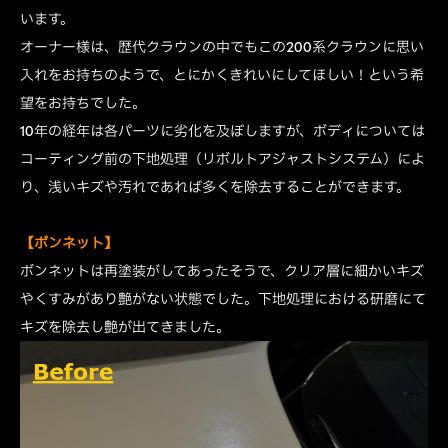
います。
オーナー様は、歴代クラウンの中でもこの200系クラウンに思い
入れをお持ちのようで、とにかくきれいにしてほしい！という希
望をお持ちでした。
10年の経年は各パーツに劣化を及ぼしますが、ボディについては
コーティング前の下地処理（リボルトアジャストシステム）によ
り、浅いキズや汚れであれば多くを除去することができます。
【ボンネット】
ボンネットは再塗装がしてあったそうで、クリア層に細かいキズ
やくすみがあり艶がない状態でした。下地処理における研磨にて
キズを除去し艶が出てきました。