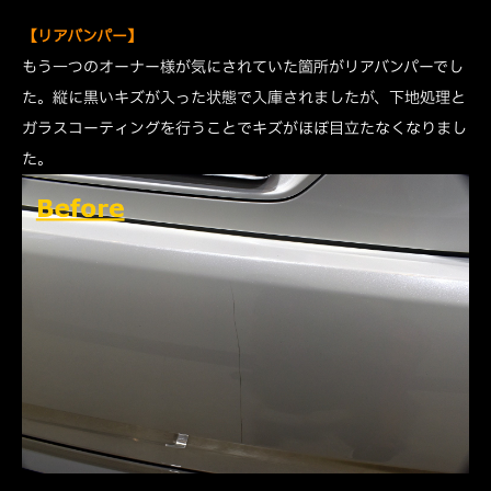
【リアバンパー】
もう一つのオーナー様が気にされていた箇所がリアバンパーでし
た。縦に黒いキズが入った状態で入庫されましたが、下地処理と
ガラスコーティングを行うことでキズがほぼ目立たなくなりまし
た。