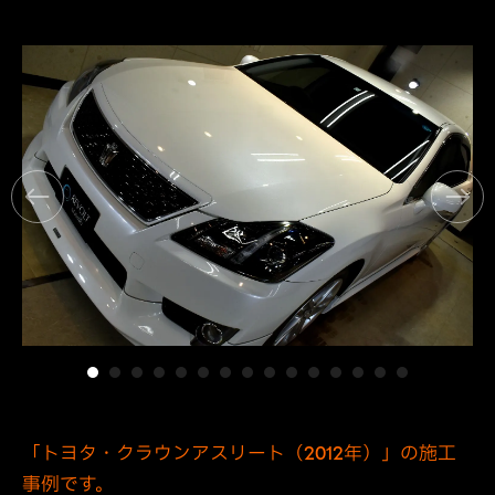
「トヨタ・クラウンアスリート（2012年）」の施工
事例です。