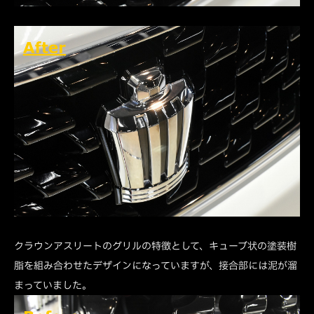
クラウンアスリートのグリルの特徴として、キューブ状の塗装樹
脂を組み合わせたデザインになっていますが、接合部には泥が溜
まっていました。