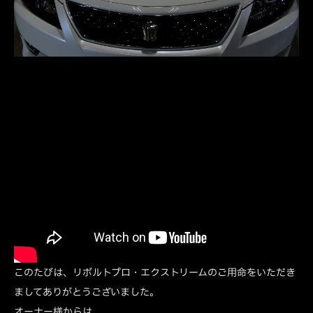
このたびは、リボルトプロ・エクストリームのご用命をいただき
ましてありがとうございました。
オーナー様からは、