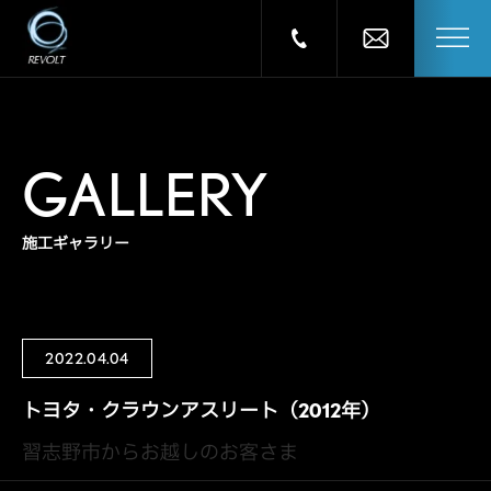
GALLERY
施工ギャラリー
2022.04.04
トヨタ・クラウンアスリート（2012年）
習志野市からお越しのお客さま