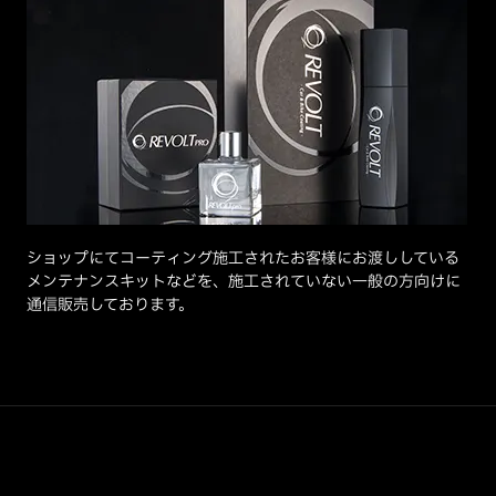
ショップにてコーティング施工されたお客様にお渡ししている
メンテナンスキットなどを、施工されていない一般の方向けに
通信販売しております。