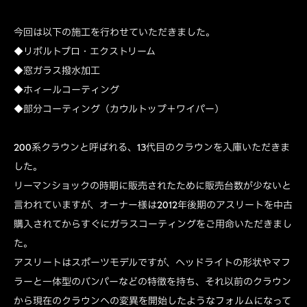
今回は以下の施工を行わせていただきました。
◆リボルトプロ・エクストリーム
◆窓ガラス撥水加工
◆ホィールコーティング
◆部分コーティング（カウルトップ＋ワイパー）
200系クラウンと呼ばれる、13代目のクラウンを入庫いただきま
した。
リーマンショックの時期に販売されたために販売台数が少ないと
言われていますが、オーナー様は2012年後期のアスリートを中古
購入されてからすぐにガラスコーティングをご用命いただきまし
た。
アスリートはスポーツモデルですが、ヘッドライトの形状やマフ
ラーと一体型のバンパーなどの特徴を持ち、それ以前のクラウン
から現在のクラウンへの変異を開始したようなフォルムになって