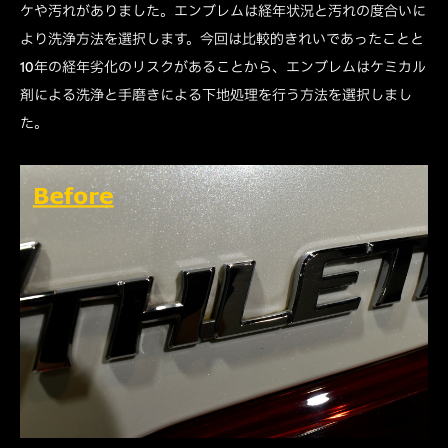
ケや汚れがありました。エンブレムは経年状況と汚れの度合いに
より洗浄方法を選択します。今回は比較的きれいであったことと
10年の経年劣化のリスクがあることから、エンブレムはケミカル
剤による洗浄と手磨きによる下地処理を行う方法を選択しまし
た。