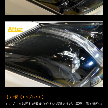
【リア面（エンブレム）】
エンブレムは汚れが溜まりやすい場所ですが、写真に示す通りコ