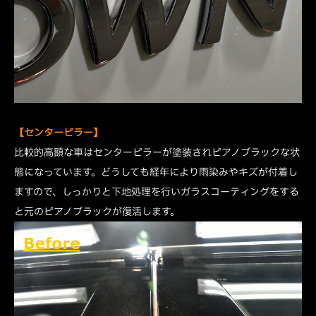
【センターピラー】
比較的高額な車はセンターピラーが塗装されピアノブラックな状
態になっています。どうしても経年により雨染みやキズが付着し
ますので、しっかりと下地処理を行いガラスコーティングをする
と元のピアノブラックが復活します。