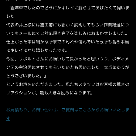
「経年車でしたのでどうにかキレイに蘇らせてあげたくて伺いま
した。
代表の井上様には施工前にも細かく説明してもらい作業経過につ
いてもメールにてご対応頂き完了を楽しみにおまかせしました。
仕上がった車は細かな所までの汚れや傷んでいたヵ所も含め本当
にキレイになり嬉しかったです。
今回、リボルトさんにお願いして良かったと思いつつ、ボディメ
ンテの主治医にさせてもらいたいとも思いました。本当にありが
とうございました。」
というお声をいただきました。私たちスタッフはお客様の驚きの
リアクションが、最も大きな励みになります。
お見積もり、お問い合わせ、ご質問はこちらからお願いいたしま
す