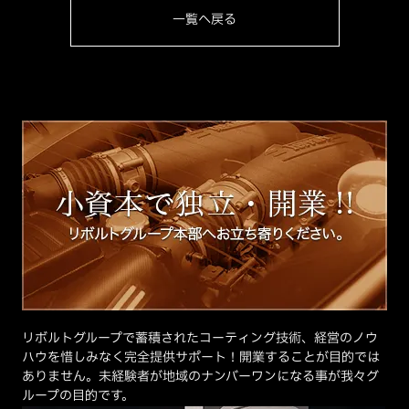
一覧へ戻る
リボルトグループで蓄積されたコーティング技術、経営のノウ
ハウを惜しみなく完全提供サポート！開業することが目的では
ありません。未経験者が地域のナンバーワンになる事が我々グ
ループの目的です。