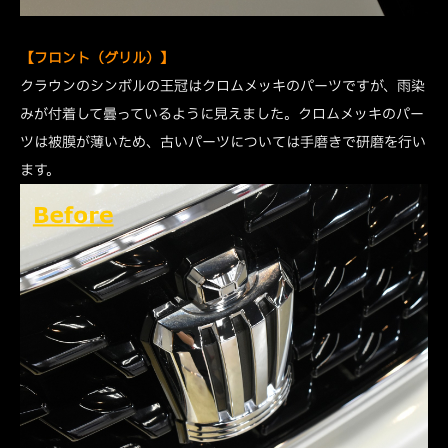
【フロント（グリル）】
クラウンのシンボルの王冠はクロムメッキのパーツですが、雨染
みが付着して曇っているように見えました。クロムメッキのパー
ツは被膜が薄いため、古いパーツについては手磨きで研磨を行い
ます。