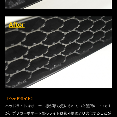
【ヘッドライト】
ヘッドライトはオーナー様が最も気にされていた箇所の一つです
が、ポリカーボネート製のライトは紫外線により劣化することが