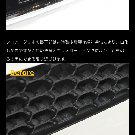
フロントグリルの最下部は非塗装樹脂製は経年劣化により、白化
しがちですが汚れの洗浄とガラスコーティングにより、新車のこ
ろの黒にできる限り近づけます。