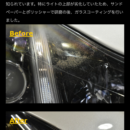
知られています。特にライトの上部が劣化していたため、サンド
ペーパーとポリッシャーで研磨の後、ガラスコーティングを行い
ました。