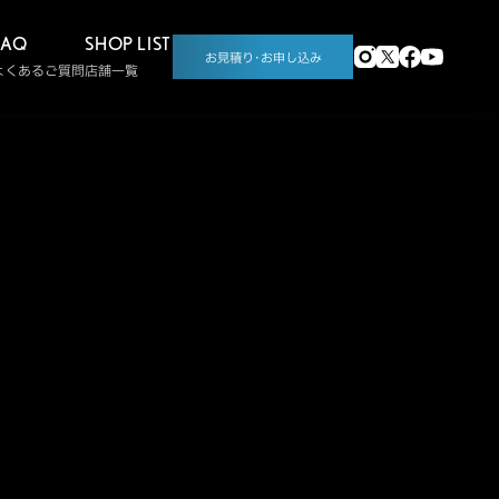
FAQ
SHOP LIST
お見積り･お申し込み
よくあるご質問
店舗一覧