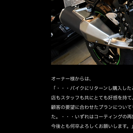
オーナー様からは、
「・・・バイクにリターンし購入した
店もスタッフも共にとても好感を持て
顧客の要望に合わせたプランについて
た。・・・いずれはコーティングの再
今後とも何卒よろしくお願いします。