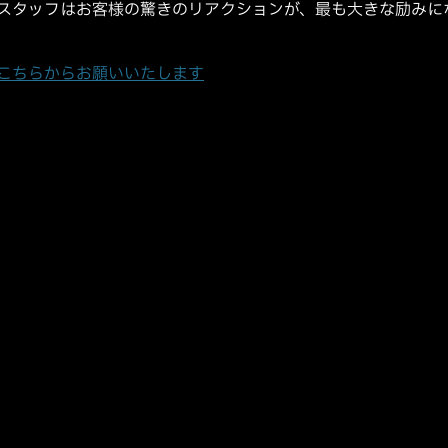
スタッフはお客様の驚きのリアクションが、最も大きな励みに
こちらからお願いいたします