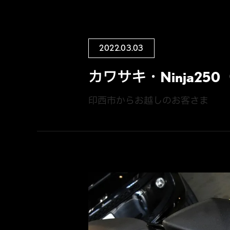
2022.03.03
カワサキ・Ninja25
印西市からお越しのお客さま