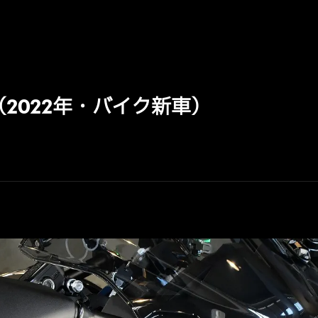
0（2022年・バイク新車）