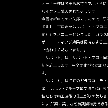
オーナー様はお車もお持ちで、さらに
バイクをご購入されたそうです。
今回は新車でのご入庫でしたので、研
ボルト・プロまたはリボルト・プロエ
定）」をメニュー化しました。ガラス
が、コーティング効果は長持ちする上
い合わせくださいませ）。
「リボルト」は、リボルト・プロと同
剤を施工します。完全硬化型ではあり
す。
「リボルト」は従来のガラスコーティ
に、リボルトグループにて独自に研究
私たちは施工直後の仕上がりの美しさ
により“楽に美しさを長期間維持でき