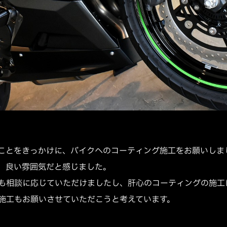
ことをきっかけに、バイクへのコーティング施工をお願いしま
、良い雰囲気だと感じました。
も相談に応じていただけましたし、肝心のコーティングの施工
施工もお願いさせていただこうと考えています。
」