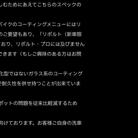
しむためにあえてこちらのスペックの
バイクのコーティングメニューにはリ
のご要望もあり、「リボルト（新車限
ており、リボルト・プロには及びません
できます（もしご興味のある方はお問
化型ではないガラス系のコーティング
で耐久性を併せ持つことが出来ていま
ポットの問題を従来比軽減するため
向けております。お客様ご自身の洗車