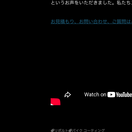
というお声をいただきました。私たち
お見積もり、お問い合わせ、ご質問は
リボルト
バイク コーティング