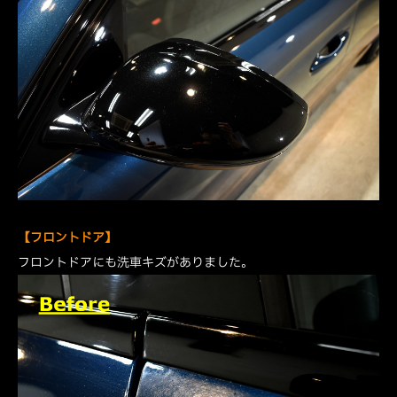
【フロントドア】
フロントドアにも洗車キズがありました。