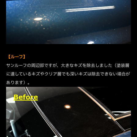
【ルーフ】
サンルーフの周辺部ですが、大きなキズを除去しました（塗装層
に達しているキズやクリア層でも深いキズは除去できない場合が
あります）。