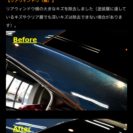
【リアウィンドウ（横）】
リアウィンドウ横の大きなキズを除去しました（塗装層に達して
いるキズやクリア層でも深いキズは除去できない場合がありま
す）。