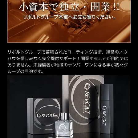
リボルトグループで蓄積されたコーティング技術、経営のノウ
ハウを惜しみなく完全提供サポート！開業することが目的では
ありません。未経験者が地域のナンバーワンになる事が我々グ
ループの目的です。