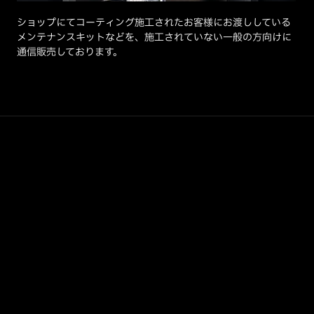
ショップにてコーティング施工されたお客様にお渡ししている
メンテナンスキットなどを、施工されていない一般の方向けに
通信販売しております。
SHOP INFO
リボルト松戸店