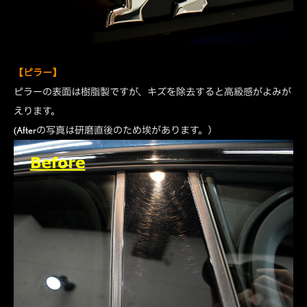
【ピラー】
ピラーの表面は樹脂製ですが、キズを除去すると高級感がよみが
えります。
(Afterの写真は研磨直後のため埃があります。）