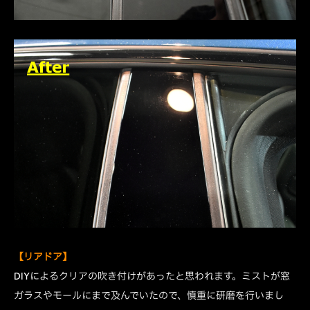
【リアドア】
DIYによるクリアの吹き付けがあったと思われます。ミストが窓
ガラスやモールにまで及んでいたので、慎重に研磨を行いまし