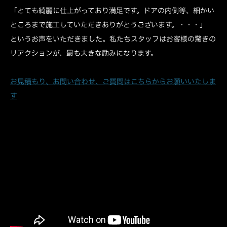
「とても綺麗に仕上がっており満足です。ドアの内側等、細かい
ところまで施工していただきありがとうございます。・・・」
というお声をいただきました。私たちスタッフはお客様の驚きの
リアクションが、最も大きな励みになります。
お見積もり、お問い合わせ、ご質問はこちらからお願いいたしま
す