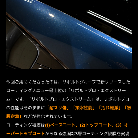
今回ご用命くださったのは、リボルトグループで新リリースした
コーティングメニュー最上位の「リボルトプロ・エクストリー
ム」です。「リボルトプロ・エクストリーム」は、リボルトプロ
の性能はそのままに
「耐スリ傷」「撥水性能」「汚れ軽減」「被
膜定着」
などが強化されています。
コーティング被膜は
(1)ベースコート、(2)トップコート、(3）オ
ーバートップコート
からなる強固な3層コーティング被膜を実現