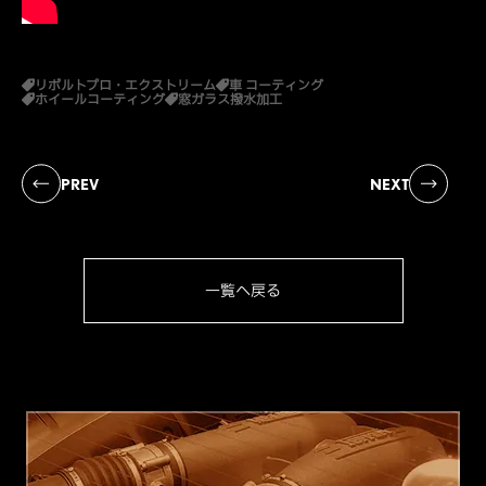
リボルトプロ・エクストリーム
車 コーティング
ホイールコーティング
窓ガラス撥水加工
PREV
NEXT
一覧へ戻る