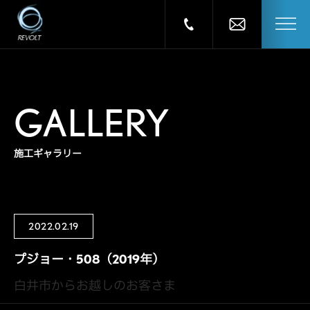
GALLERY
施工ギャラリー
2022.02.19
プジョー・508（2019年）
白井市からお越しのお客さま