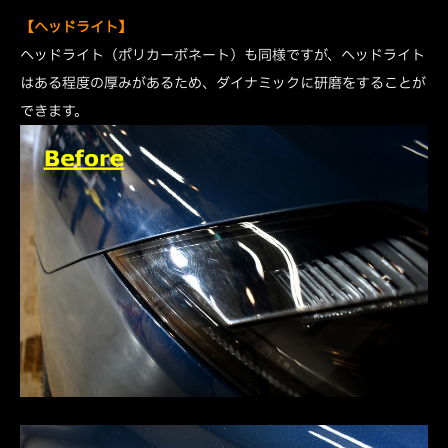
【ヘッドライト】
ヘッドライト（ポリカーボネート）も同様ですが、ヘッドライト
はある程度の厚みがあるため、ダイナミックに研磨をすることが
できます。