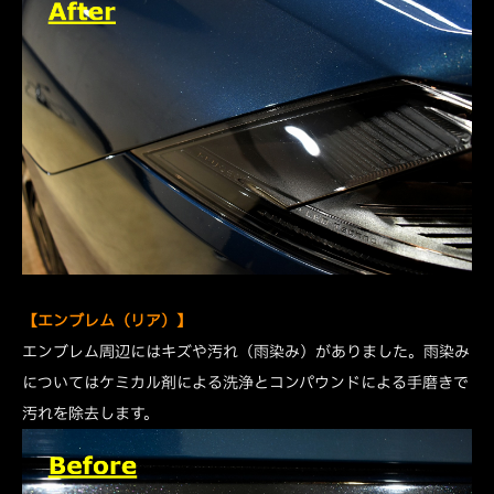
【エンブレム（リア）】
エンブレム周辺にはキズや汚れ（雨染み）がありました。雨染み
についてはケミカル剤による洗浄とコンパウンドによる手磨きで
汚れを除去します。