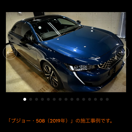
「プジョー・508（2019年）」の施工事例です。