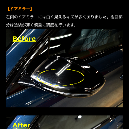
【ドアミラー】
左側のドアミラーには白く見えるキズが多くありました。樹脂部
分は塗装が薄く慎重に研磨を行います。