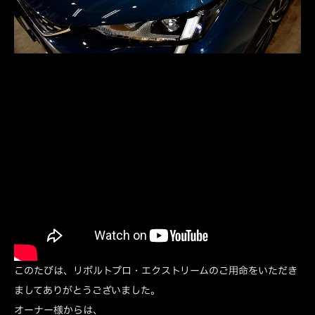
このたびは、リボルトプロ・エクストリームのご用命をいただき
ましてありがとうございました。
オーナー様からは、