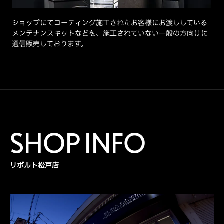
ショップにてコーティング施工されたお客様にお渡ししている
メンテナンスキットなどを、施工されていない一般の方向けに
通信販売しております。
SHOP INFO
リボルト松戸店