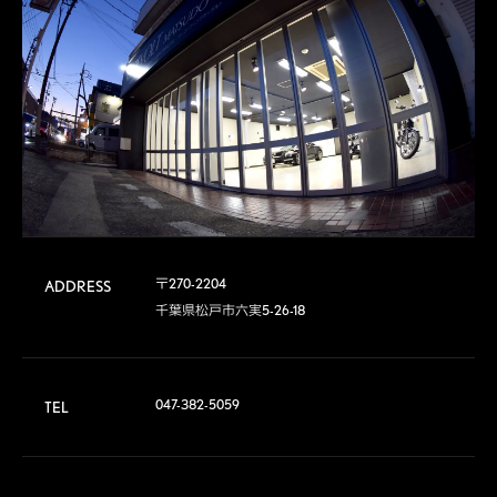
〒270-2204

ADDRESS
千葉県松戸市六実5-26-18
047-382-5059
TEL