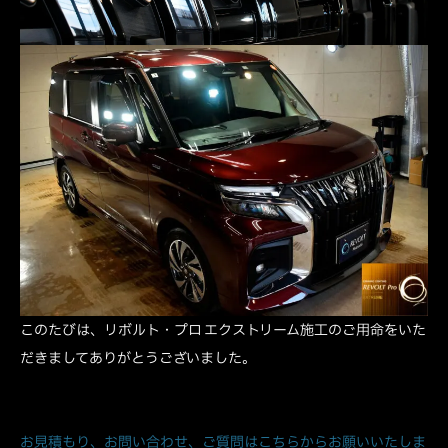
このたびは、リボルト・プロ エクストリーム施工のご用命をいた
だきましてありがとうございました。
お見積もり、お問い合わせ、ご質問はこちらからお願いいたしま