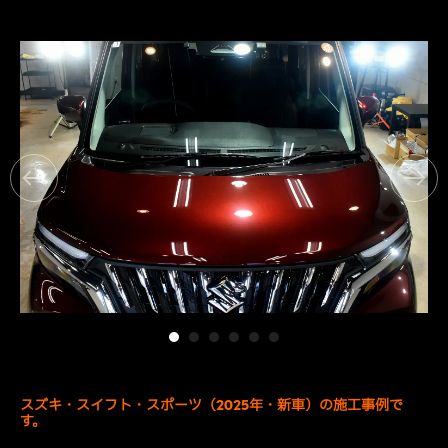
スズキ・スイフト・スポーツ
（2025年・新車）の施工事例で
す。