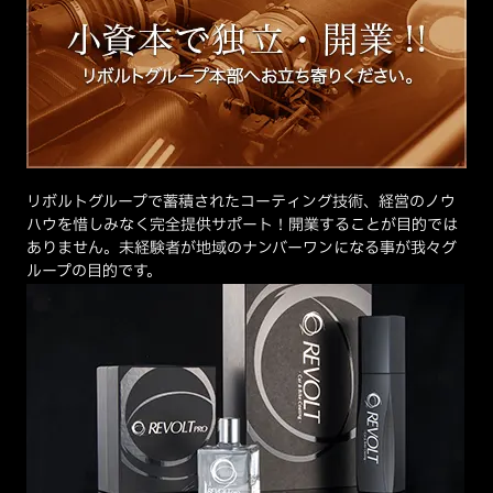
リボルトグループで蓄積されたコーティング技術、経営のノウ
ハウを惜しみなく完全提供サポート！開業することが目的では
ありません。未経験者が地域のナンバーワンになる事が我々グ
ループの目的です。