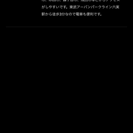
がしやすいです。東武アーバンパークライン六実
駅から徒歩3分なので電車も便利です。