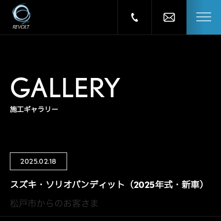
GALLERY
施工ギャラリー
2025.02.18
スズキ・ソリオバンディット（2025年式・新車）
松戸市からのお客さま