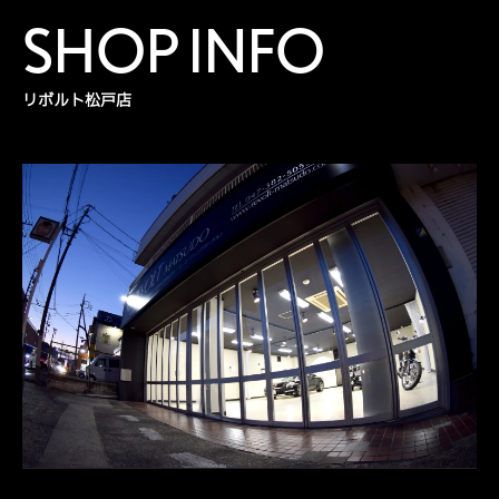
SHOP INFO
リボルト松戸店