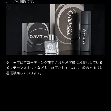
ループの目的です。
ショップにてコーティング施工されたお客様にお渡ししている
メンテナンスキットなどを、施工されていない一般の方向けに
通信販売しております。