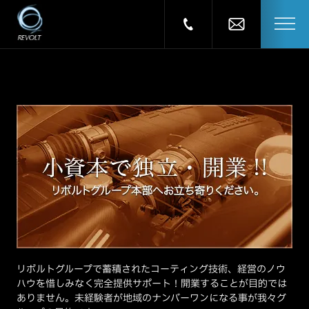
リボルトグループで蓄積されたコーティング技術、経営のノウ
ハウを惜しみなく完全提供サポート！開業することが目的では
ありません。未経験者が地域のナンバーワンになる事が我々グ