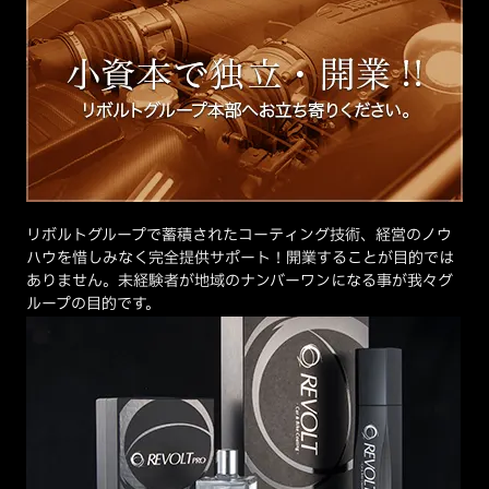
リボルトグループで蓄積されたコーティング技術、経営のノウ
ハウを惜しみなく完全提供サポート！開業することが目的では
ありません。未経験者が地域のナンバーワンになる事が我々グ
ループの目的です。