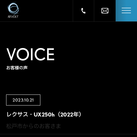
VOICE
お客様の声
2023.10.21
レクサス・UX250h（2022年）
松戸市からのお客さま