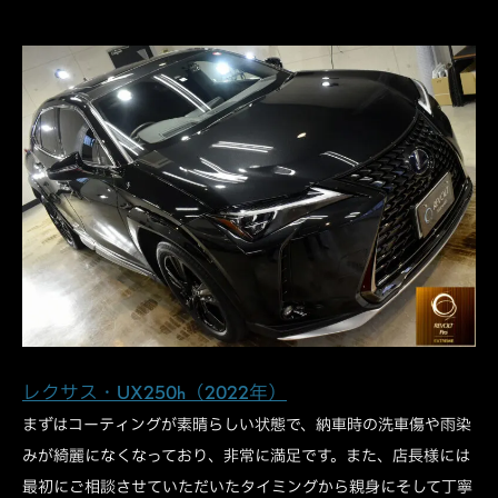
レクサス・UX250h（2022年）
まずはコーティングが素晴らしい状態で、納車時の洗車傷や雨染
みが綺麗になくなっており、非常に満足です。また、店長様には
最初にご相談させていただいたタイミングから親身にそして丁寧