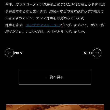
今後、ガラスコーティング層の上についた汚れは落としやすく洗
車が楽になるかと思います。雨染みなどの汚れは少しずつ増えて
いきますのでメンテナンス洗車をお奨めしています。
洗車を含め、
メンテナンスメニュー
がございますので、ぜひご利
用ください。このたびは、ありがとうございました。
PREV
NEXT
一覧へ戻る