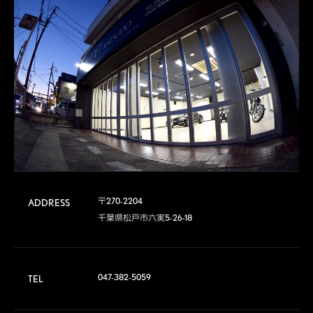
〒270-2204

ADDRESS
千葉県松戸市六実5-26-18
047-382-5059
TEL