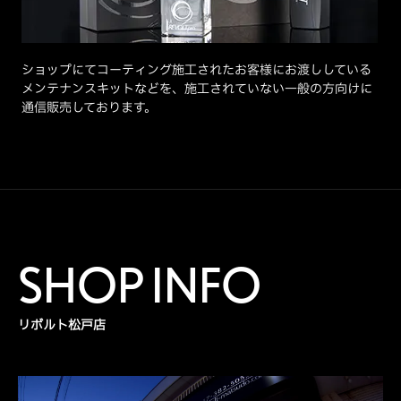
ショップにてコーティング施工されたお客様にお渡ししている
メンテナンスキットなどを、施工されていない一般の方向けに
通信販売しております。
SHOP INFO
リボルト松戸店