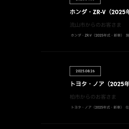
ホンダ・ZR-V（202
流山市からのお客さま
ホンダ・ZR-V（2025年式・新車）
2025.08.26
トヨタ・ノア（2025
柏市からのお客さま
トヨタ・ノア（2025年式・新車） 