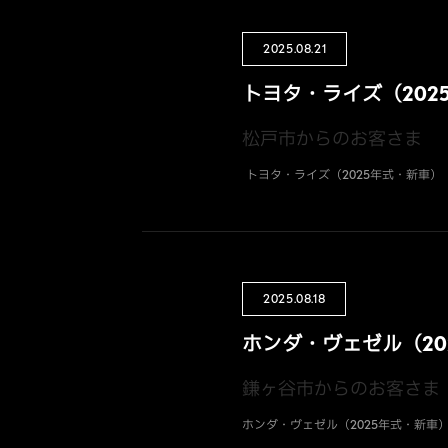
2025.08.21
トヨタ・ライズ（202
松戸市からのお客さま
トヨタ・ライズ（2025年式・新車）
2025.08.18
ホンダ・ヴェゼル（20
鎌ヶ谷市からのお客さま
ホンダ・ヴェゼル（2025年式・新車