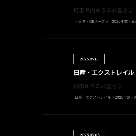
埼玉県内からのお客さま
トヨタ・GRスープラ（2025年式・
2025.09.13
日産・エクストレイル（
柏市からのお客さま
日産・エクストレイル（2025年式・
2025.09.05