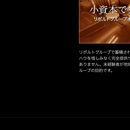
リボルトグループで蓄積さ
ハウを惜しみなく完全提供
ありません。未経験者が地
ループの目的です。