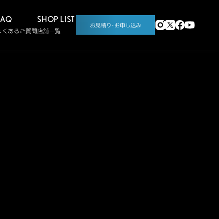
FAQ
SHOP LIST
お見積り･お申し込み
よくあるご質問
店舗一覧