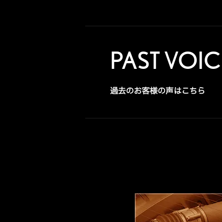
PAST VOIC
過去のお客様の声はこちら