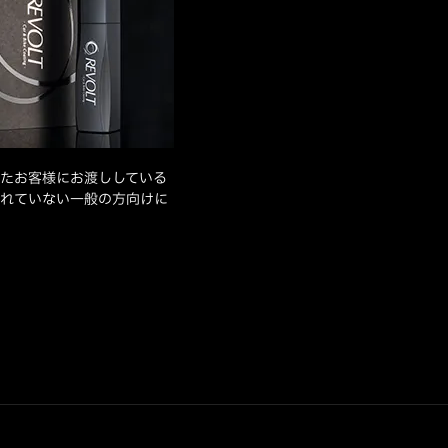
たお客様にお渡ししている
れていない一般の方向けに