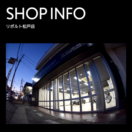
SHOP INFO
リボルト松戸店