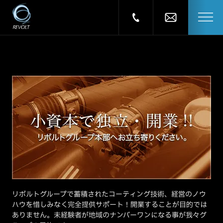
リボルトグループで蓄積されたコーティング技術、経営のノウ
ハウを惜しみなく完全提供サポート！開業することが目的では
ありません。未経験者が地域のナンバーワンになる事が我々グ