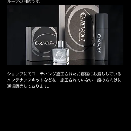
ループの目的です。
ショップにてコーティング施工されたお客様にお渡ししている
メンテナンスキットなどを、施工されていない一般の方向けに
通信販売しております。