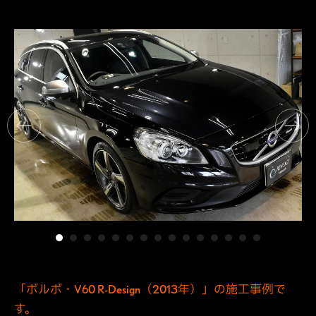
「ボルボ・V60 R-Design（2013年）」の施工事例で
す。