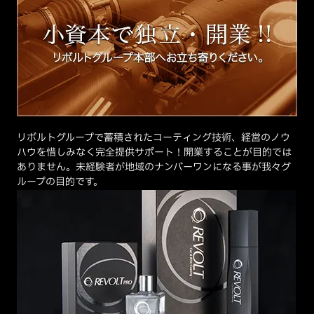
リボルトグループで蓄積されたコーティング技術、経営のノウ
ハウを惜しみなく完全提供サポート！開業することが目的では
ありません。未経験者が地域のナンバーワンになる事が我々グ
ループの目的です。