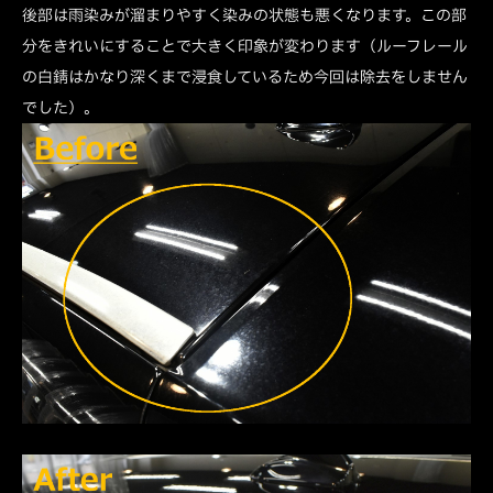
後部は雨染みが溜まりやすく染みの状態も悪くなります。この部
分をきれいにすることで大きく印象が変わります（ルーフレール
の白錆はかなり深くまで浸食しているため今回は除去をしません
でした）。