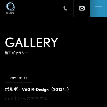
GALLERY
施工ギャラリー
2023.05.13
ボルボ・V60 R-Design（2013年）
市川市からのお客さま