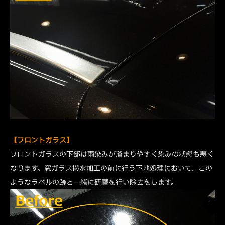
【フロントガラス】
フロントガラスの下部は雨染みが溜まりやすく染みの状態も悪く
なります。窓ガラス撥水加工の前に行う下地処理において、この
ようなラベルの跡と一緒に研磨を行い除去をします。