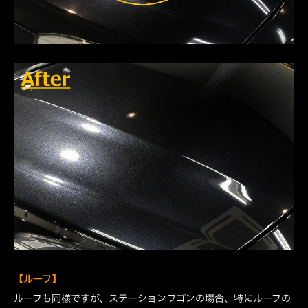
【ルーフ】
ルーフも同様ですが、ステーションワゴンの場合、特にルーフの