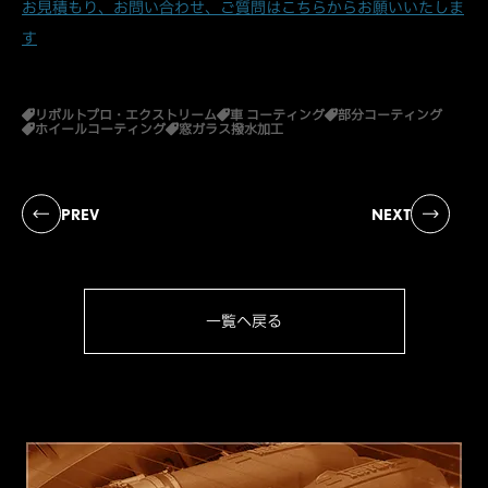
お見積もり、お問い合わせ、ご質問はこちらからお願いいたしま
す
リボルトプロ・エクストリーム
車 コーティング
部分コーティング
ホイールコーティング
窓ガラス撥水加工
PREV
NEXT
一覧へ戻る