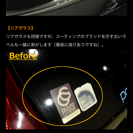
【リアガラス】
リアガラスも同様ですが、コーティングのブランドを示す古いラ
ベルも一緒に剥がします（看板に偽りありですね）。