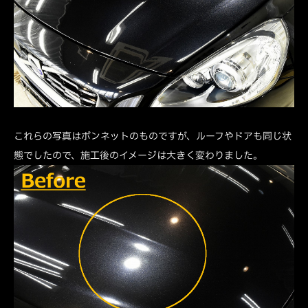
これらの写真はボンネットのものですが、ルーフやドアも同じ状
態でしたので、施工後のイメージは大きく変わりました。