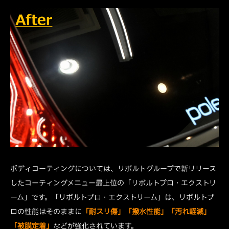
ボディコーティングについては、リボルトグループで新リリース
したコーティングメニュー最上位の「リボルトプロ・エクストリ
ーム」です。「リボルトプロ・エクストリーム」は、リボルトプ
ロの性能はそのままに
「耐スリ傷」「撥水性能」「汚れ軽減」
「被膜定着」
などが強化されています。