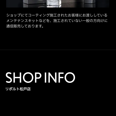
ショップにてコーティング施工されたお客様にお渡ししている
メンテナンスキットなどを、施工されていない一般の方向けに
通信販売しております。
SHOP INFO
リボルト松戸店